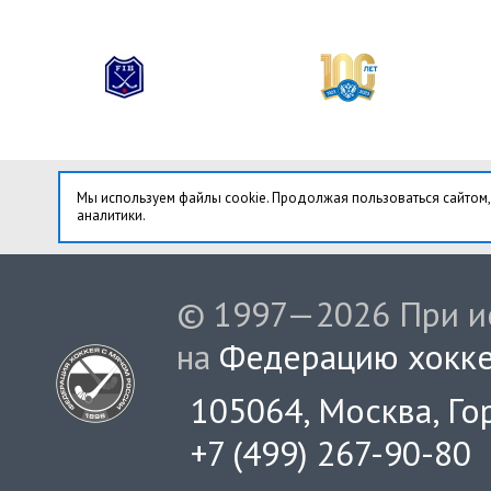
Мы используем файлы cookie. Продолжая пользоваться сайтом,
аналитики.
© 1997—2026 При ис
на
Федерацию хокке
105064, Москва, Гор
+7 (499) 267-90-80