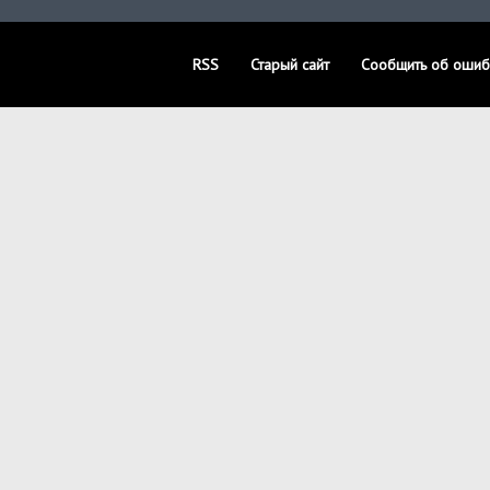
RSS
Старый сайт
Сообщить об ошиб