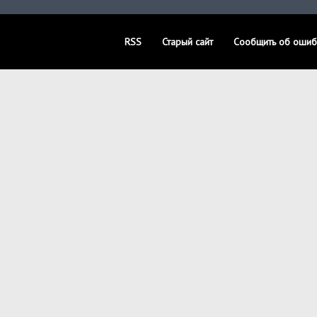
RSS
Старый сайт
Сообщить об ошиб