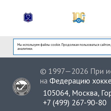
Мы используем файлы cookie. Продолжая пользоваться сайтом,
аналитики.
© 1997—2026 При ис
на
Федерацию хокке
105064, Москва, Гор
+7 (499) 267-90-80