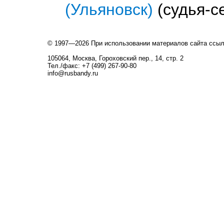
(Ульяновск)
(судья-с
© 1997—2026 При использовании материалов сайта ссы
105064, Москва, Гороховский пер., 14, стр. 2
Тел./факс: +7 (499) 267-90-80
info@rusbandy.ru