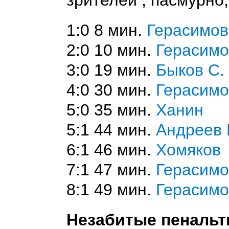
зрителей , пасмурно, 
1:0 8 мин.
Герасимов
2:0 10 мин.
Герасимо
3:0 19 мин.
Быков С.
4:0 30 мин.
Герасимо
5:0 35 мин.
Ханин
5:1 44 мин.
Андреев 
6:1 46 мин.
Хомяков
7:1 47 мин.
Герасимо
8:1 49 мин.
Герасимо
Незабитые пенальт