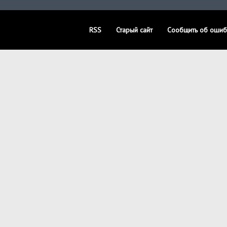
RSS
Старый сайт
Сообщить об ошиб