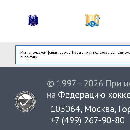
Мы используем файлы cookie. Продолжая пользоваться сайтом,
аналитики.
© 1997—2026 При ис
на
Федерацию хокке
105064, Москва, Гор
+7 (499) 267-90-80