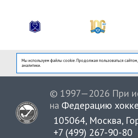
Мы используем файлы cookie. Продолжая пользоваться сайтом,
аналитики.
© 1997—2026 При ис
на
Федерацию хокке
105064, Москва, Гор
+7 (499) 267-90-80