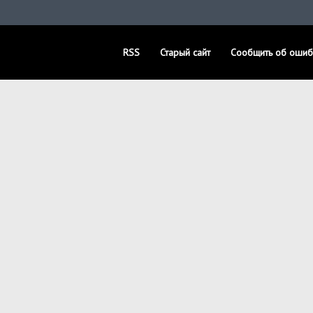
RSS
Старый сайт
Сообщить об ошиб