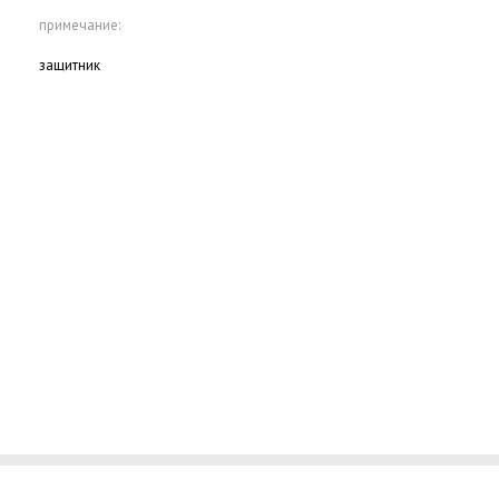
примечание:
защитник