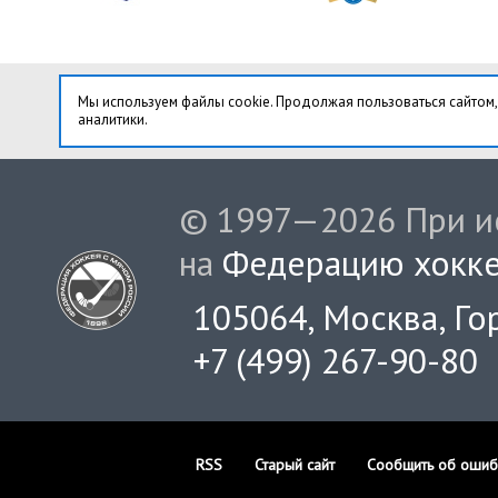
Мы используем файлы cookie. Продолжая пользоваться сайтом,
аналитики.
© 1997—2026 При ис
на
Федерацию хокке
105064, Москва, Гор
+7 (499) 267-90-80
RSS
Старый сайт
Сообщить об ошиб