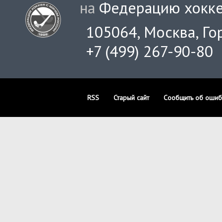
на
Федерацию хокке
105064, Москва, Гор
+7 (499) 267-90-80
RSS
Старый сайт
Сообщить об ошиб