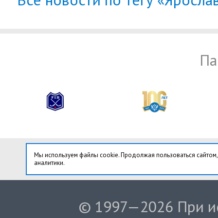
Па
Мы используем файлы cookie. Продолжая пользоваться сайтом,
аналитики.
© 1997—2026 При ис