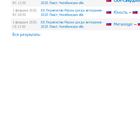
СКА-Свердло
ВС
11:30
2020. Пласт, Челябинская обл.
2 февраля 2020,
XX Первенство России среди ветеранов -
Юность
—
ВС
08:30
2020. Пласт, Челябинская обл.
1 февраля 2020,
XX Первенство России среди ветеранов -
Металлург
—
СБ
11:30
2020. Пласт, Челябинская обл.
Все результаты