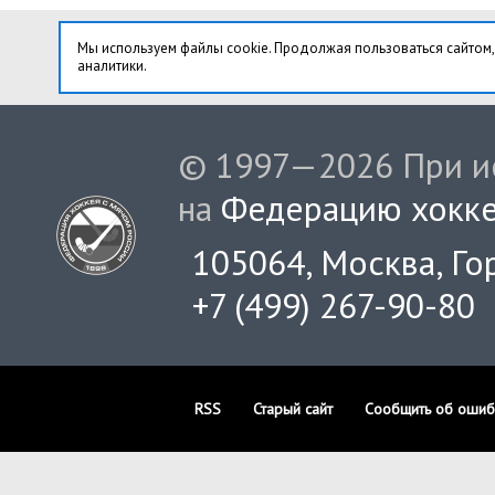
Мы используем файлы cookie. Продолжая пользоваться сайтом,
аналитики.
© 1997—2026 При ис
на
Федерацию хокке
105064, Москва, Гор
+7 (499) 267-90-80
RSS
Старый сайт
Сообщить об ошиб