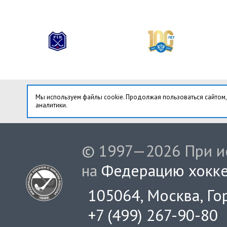
Мы используем файлы cookie. Продолжая пользоваться сайтом,
аналитики.
© 1997—2026 При ис
на
Федерацию хокке
105064, Москва, Гор
+7 (499) 267-90-80