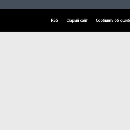
RSS
Старый сайт
Сообщить об ошиб