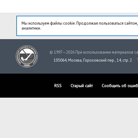
Мы используем файлы cookie. Продолжая пользоваться сайтом,
аналитики.
© 1997—2026 При использовании материалов са
105064, Москва, Гороховский пер., 14, стр. 2
RSS
Старый сайт
Сообщить об ошиб