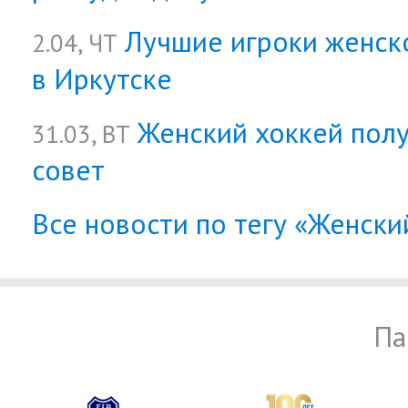
Лучшие игроки женск
2.04, ЧТ
в Иркутске
Женский хоккей полу
31.03, ВТ
совет
Все новости по тегу «Женски
Па