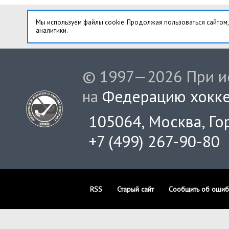
Мы используем файлы cookie. Продолжая пользоваться сайтом,
аналитики.
© 1997—2026 При ис
на
Федерацию хокке
105064, Москва, Гор
+7 (499) 267-90-80
RSS
Старый сайт
Сообщить об ошиб