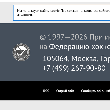
Мы используем файлы cookie. Продолжая пользоваться сайтом,
аналитики.
© 1997—2026 При ис
на
Федерацию хокке
105064, Москва, Гор
+7 (499) 267-90-80
RSS
Старый сайт
Сообщить об ошиб