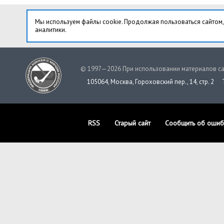
Мы используем файлы cookie. Продолжая пользоваться сайтом,
аналитики.
© 1997—2026 При использовании материалов са
105064, Москва, Гороховский пер., 14, стр. 2
RSS
Старый сайт
Сообщить об ошиб