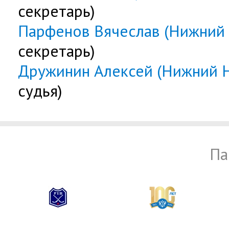
секретарь)
Парфенов Вячеслав (Нижний
секретарь)
Дружинин Алексей (Нижний 
судья)
Па