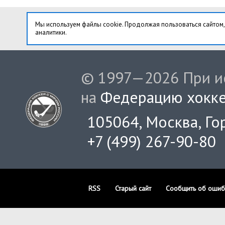
Мы используем файлы cookie. Продолжая пользоваться сайтом,
аналитики.
© 1997—2026 При ис
на
Федерацию хокке
105064, Москва, Гор
+7 (499) 267-90-80
RSS
Старый сайт
Сообщить об ошиб