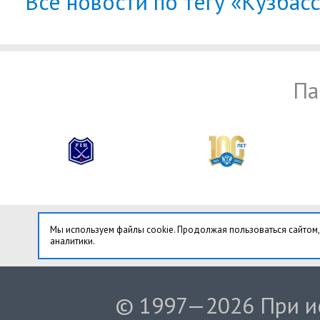
Все новости по тегу «Кузбас
Па
Мы используем файлы cookie. Продолжая пользоваться сайтом,
аналитики.
© 1997—2026 При ис