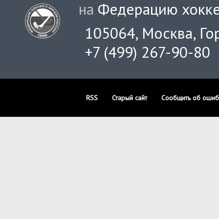
на
Федерацию хокке
105064, Москва, Гор
+7 (499) 267-90-80
RSS
Старый сайт
Сообщить об ошиб