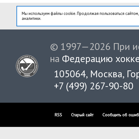
Мы используем файлы cookie. Продолжая пользоваться сайтом,
аналитики.
© 1997—2026 При ис
на
Федерацию хокке
105064, Москва, Гор
+7 (499) 267-90-80
RSS
Старый сайт
Сообщить об ошиб