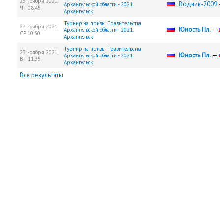
25 ноября 2021,
Водник-2009
Архангельской области - 2021.
ЧТ
08:45
Архангельск
Турнир на призы Правительства
24 ноября 2021,
Юность Пл.
—
Архангельской области - 2021.
СР
10:30
Архангельск
Турнир на призы Правительства
23 ноября 2021,
Юность Пл.
—
Архангельской области - 2021.
ВТ
11:35
Архангельск
Все результаты