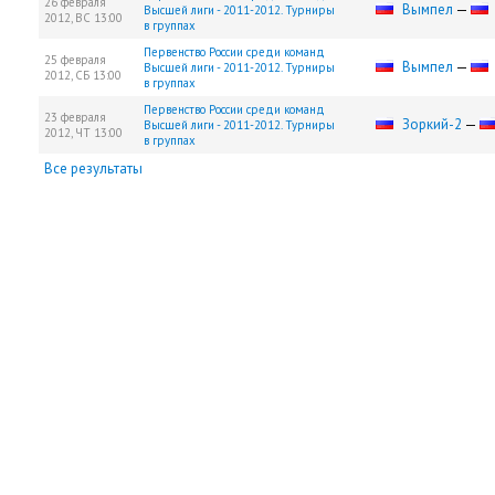
26 февраля
Вымпел
—
Высшей лиги - 2011-2012. Турниры
2012,
ВС
13:00
в группах
Первенство России среди команд
25 февраля
Вымпел
—
Высшей лиги - 2011-2012. Турниры
2012,
СБ
13:00
в группах
Первенство России среди команд
23 февраля
Зоркий-2
—
Высшей лиги - 2011-2012. Турниры
2012,
ЧТ
13:00
в группах
Все результаты