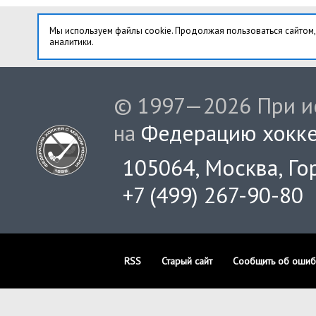
Мы используем файлы cookie. Продолжая пользоваться сайтом,
аналитики.
© 1997—2026 При ис
на
Федерацию хокке
105064, Москва, Гор
+7 (499) 267-90-80
RSS
Старый сайт
Сообщить об ошиб