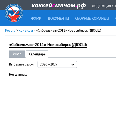
ФЕДЕРАЦИЯ ХО
ФХМР
ДОКУМЕНТЫ
СБОРНЫЕ КОМАНДЫ
Реестр
>
Команды
> «Сибсельмаш-2011» Новосибирск (ДЮСШ)
«Сибсельмаш-2011» Новосибирск (ДЮСШ)
Инфо
Календарь
Выберите сезон
2026—2027
Нет данных