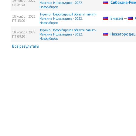
19 ноября 2022,
Сибскана-Рек
Максима Ишкельдина - 2022.
СБ
05:30
Новосибирск
Турнир Новосибирской области памяти
18 ноября 2022,
Енисей
—
Максима Ишкельдина - 2022.
ПТ
13:00
Новосибирск
Турнир Новосибирской области памяти
18 ноября 2022,
Нижегородец
Максима Ишкельдина - 2022.
ПТ
09:30
Новосибирск
Все результаты