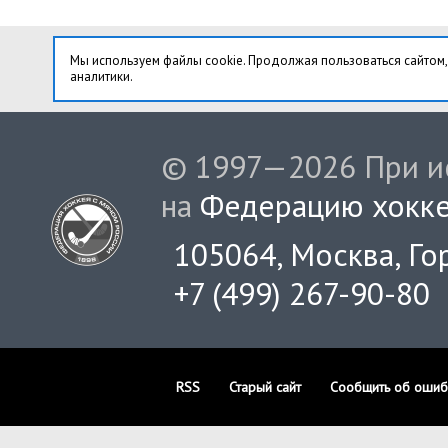
Мы используем файлы cookie. Продолжая пользоваться сайтом,
аналитики.
© 1997—2026 При ис
на
Федерацию хокке
105064, Москва, Гор
+7 (499) 267-90-80
RSS
Старый сайт
Сообщить об ошиб