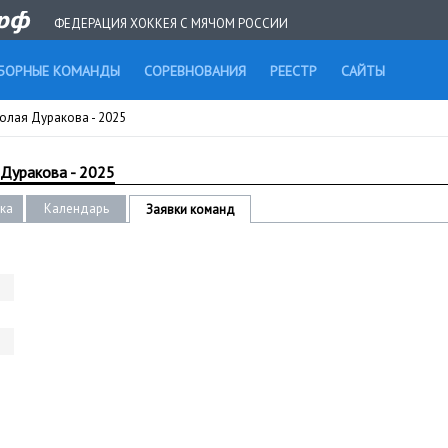
ФЕДЕРАЦИЯ ХОККЕЯ С МЯЧОМ РОССИИ
БОРНЫЕ КОМАНДЫ
СОРЕВНОВАНИЯ
РЕЕСТР
САЙТЫ
олая Дуракова - 2025
 Дуракова - 2025
ика
Календарь
Заявки команд