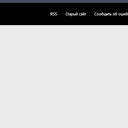
RSS
Старый сайт
Сообщить об ошиб