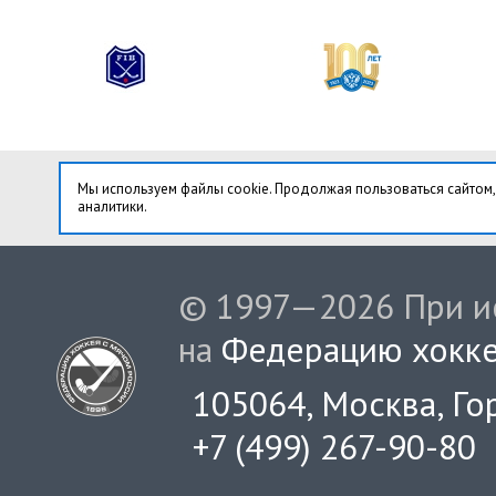
Мы используем файлы cookie. Продолжая пользоваться сайтом,
аналитики.
© 1997—2026 При ис
на
Федерацию хокке
105064, Москва, Гор
+7 (499) 267-90-80