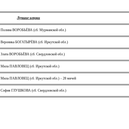
Лучшие игроки
Полина ВОРОБЬЁВА (сб. Мурманской обл.)
Вероника БОГАТЫРЁВА
(сб. Иркутской обл.)
Злата ВОРОБЬЁВА (сб. Свердловской обл.)
Мила ПАВЛОВЕЦ
(сб. Иркутской обл.)
Мила ПАВЛОВЕЦ
(сб. Иркутской обл.) – 28 мячей
София ГЛУШКОВА (сб. Свердловской обл.)