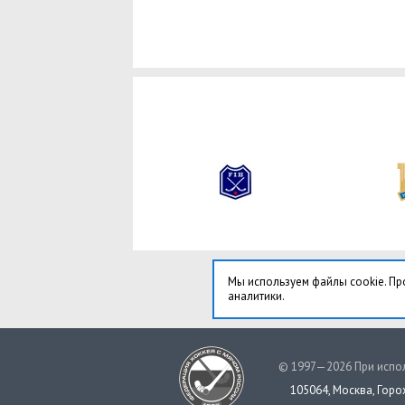
Мы используем файлы cookie. Пр
аналитики.
© 1997—2026 При испол
105064, Москва, Горох