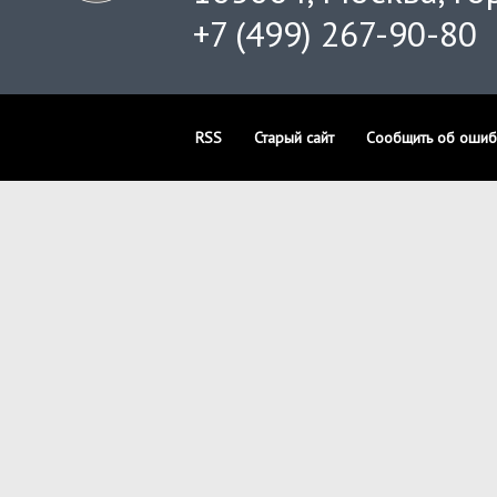
+7 (499) 267-90-80
RSS
Старый сайт
Сообщить об ошиб