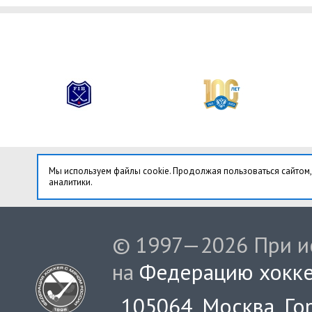
Мы используем файлы cookie. Продолжая пользоваться сайтом,
аналитики.
© 1997—2026 При ис
на
Федерацию хокке
105064, Москва, Гор