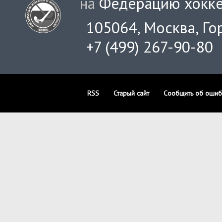
на
Федерацию хокке
105064, Москва, Гор
+7 (499) 267-90-80
RSS
Старый сайт
Сообщить об ошиб