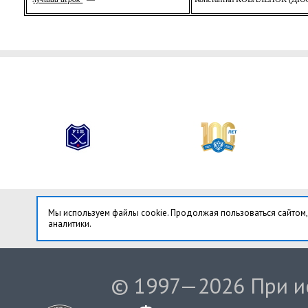
Мы используем файлы cookie. Продолжая пользоваться сайтом,
аналитики.
© 1997—2026 При ис