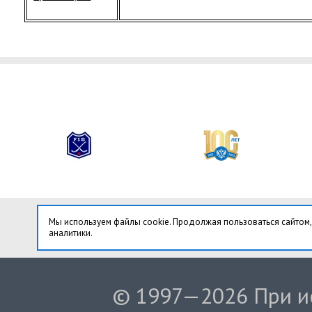
Мы используем файлы cookie. Продолжая пользоваться сайтом,
аналитики.
© 1997—2026 При ис