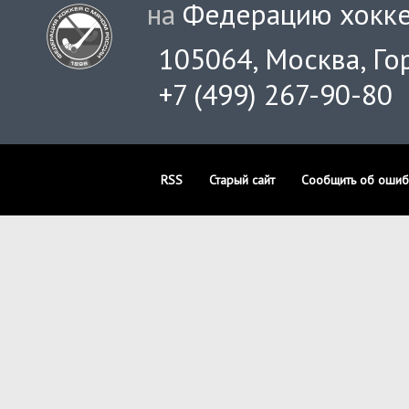
на
Федерацию хокке
105064, Москва, Гор
+7 (499) 267-90-80
RSS
Старый сайт
Сообщить об ошиб