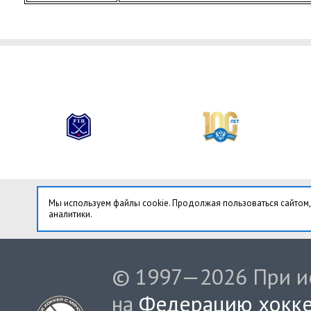
Мы используем файлы cookie. Продолжая пользоваться сайтом,
аналитики.
© 1997—2026 При ис
на
Федерацию хокке