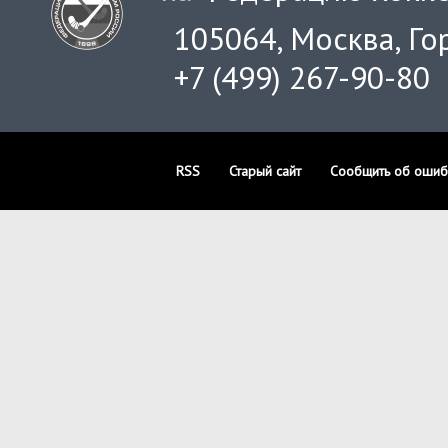
105064, Москва, Гор
+7 (499) 267-90-80
RSS
Старый сайт
Сообщить об ошиб