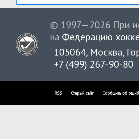
© 1997—2026 При ис
на
Федерацию хокке
105064, Москва, Гор
+7 (499) 267-90-80
RSS
Старый сайт
Сообщить об ошиб