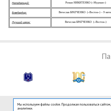
Роман НИКИТЕНКО («Мурман»)
Нападающий:
Вячеслав БРАТЧЕНКО («Восток») – 9 мяч
Бомбардир:
Вячеслав БРАТЧЕНКО («Восток»)
Лучший игрок:
Па
Мы используем файлы cookie. Продолжая пользоваться сайтом,
аналитики.