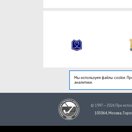
Мы используем файлы cookie. Пр
аналитики.
© 1997—2026 При испол
105064, Москва, Горох