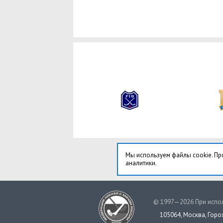
Мы используем файлы cookie. Пр
аналитики.
© 1997—2026 При испол
105064, Москва, Горох