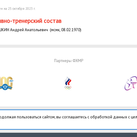
н на 25 октября 2023 г.
вно-тренерский состав
КИН Андрей Анатольевич (мсмк, 08.02.1970)
Партнеры ФХМР
одолжая пользоваться сайтом, вы соглашаетесь с обработкой данных с це