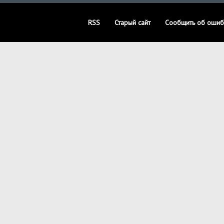
RSS
Старый сайт
Сообщить об ошиб