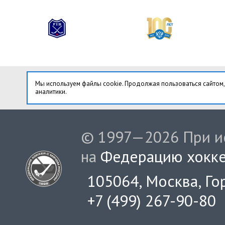
Мы используем файлы cookie. Продолжая пользоваться сайтом,
аналитики.
© 1997—2026 При ис
на
Федерацию хокке
105064, Москва, Гор
+7 (499) 267-90-80