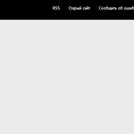
RSS
Старый сайт
Сообщить об ошиб