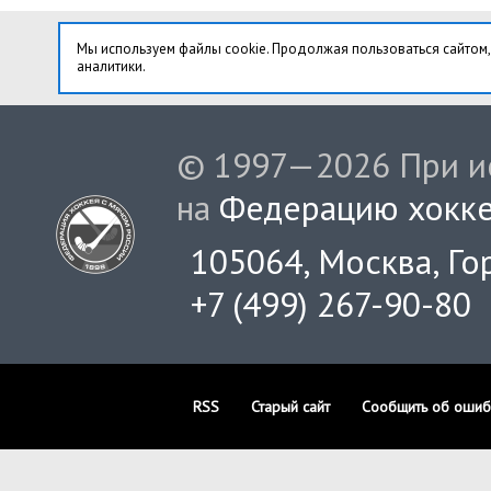
Мы используем файлы cookie. Продолжая пользоваться сайтом,
аналитики.
© 1997—2026 При ис
на
Федерацию хокке
105064, Москва, Гор
+7 (499) 267-90-80
RSS
Старый сайт
Сообщить об ошиб