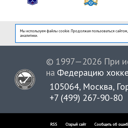
Мы используем файлы cookie. Продолжая пользоваться сайтом,
аналитики.
© 1997—2026 При ис
на
Федерацию хокке
105064, Москва, Гор
+7 (499) 267-90-80
RSS
Старый сайт
Сообщить об ошиб