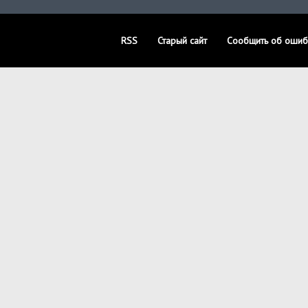
RSS
Старый сайт
Сообщить об ошиб