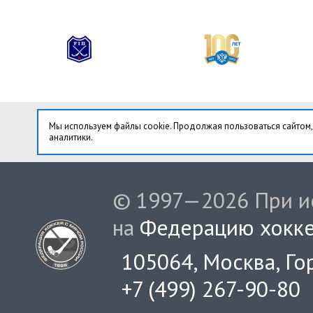
Мы используем файлы cookie. Продолжая пользоваться сайтом,
аналитики.
© 1997—2026 При ис
на
Федерацию хокке
105064, Москва, Гор
+7 (499) 267-90-80