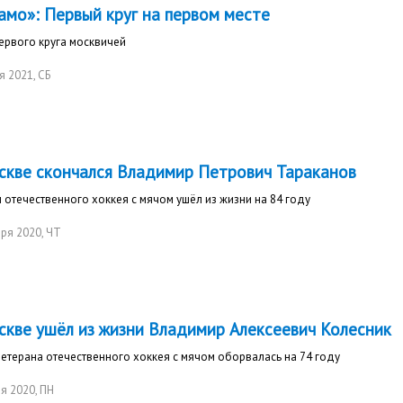
амо»: Первый круг на первом месте
ервого круга москвичей
я 2021
, СБ
скве скончался Владимир Петрович Тараканов
 отечественного хоккея с мячом ушёл из жизни на 84 году
ря 2020
, ЧТ
скве ушёл из жизни Владимир Алексеевич Колесник
етерана отечественного хоккея с мячом оборвалась на 74 году
я 2020
, ПН