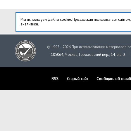
Мы используем файлы cookie. Продолжая пользоваться сайтом,
аналитики.
© 1997—2026 При использовании материалов са
105064, Москва, Гороховский пер., 14, стр. 2
RSS
Старый сайт
Сообщить об ошиб