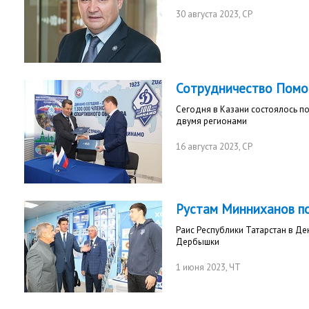
30 августа 2023
, СР
Сотрудничество Помо
Сегодня в Казани состоялось 
двумя регионами
16 августа 2023
, СР
Рустам Минниханов по
Раис Республики Татарстан в Де
Дербышки
1 июня 2023
, ЧТ