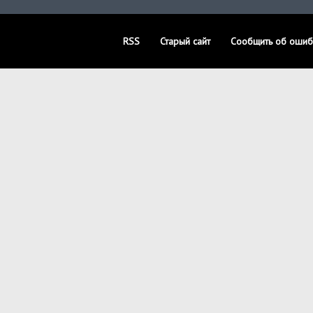
RSS
Старый сайт
Сообщить об ошиб