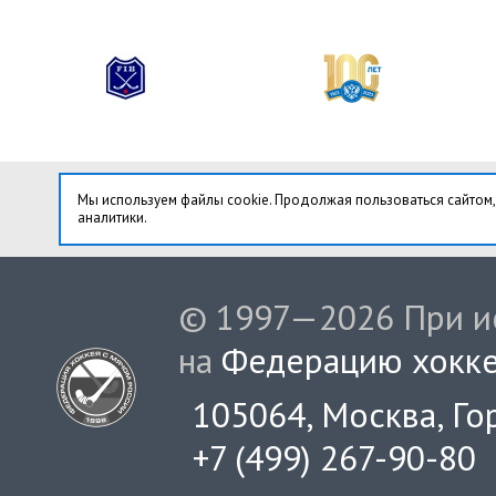
Мы используем файлы cookie. Продолжая пользоваться сайтом,
аналитики.
© 1997—2026 При ис
на
Федерацию хокке
105064, Москва, Гор
+7 (499) 267-90-80