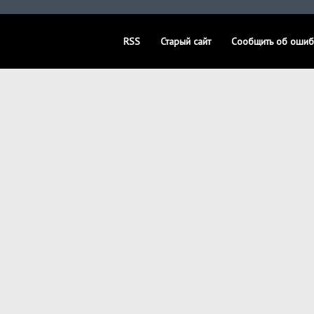
RSS
Старый сайт
Сообщить об ошиб