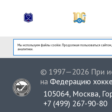
Мы используем файлы cookie. Продолжая пользоваться сайтом,
аналитики.
© 1997—2026 При ис
на
Федерацию хокке
105064, Москва, Гор
+7 (499) 267-90-80