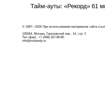
Тайм-ауты: «Рекорд» 61 м
© 1997—2026 При использовании материалов сайта ссы
105064, Москва, Гороховский пер., 14, стр. 2
Тел./факс: +7 (499) 267-90-80
info@rusbandy.ru