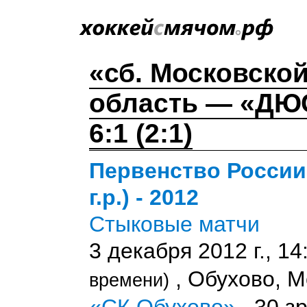
«сб. Московской
область — «ДЮ
6:1 (2:1)
Первенство России
г.р.) - 2012
Стыковые матчи
3 декабря 2012 г., 1
, Обухово, М
времени)