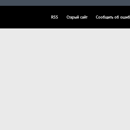
RSS
Старый сайт
Сообщить об ошиб