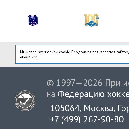
Мы используем файлы cookie. Продолжая пользоваться сайтом,
аналитики.
© 1997—2026 При ис
на
Федерацию хокке
105064, Москва, Гор
+7 (499) 267-90-80