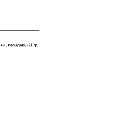
ей , пасмурно, -21 гр.