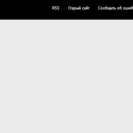
RSS
Старый сайт
Сообщить об ошиб