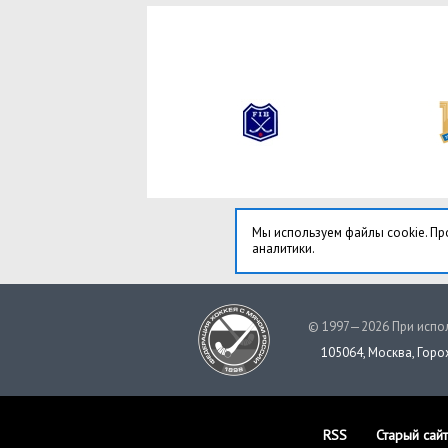
Мы используем файлы cookie. Пр
аналитики.
© 1997—2026 При испол
105064, Москва, Горох
RSS
Старый сайт