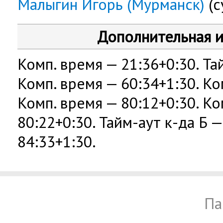
Малыгин Игорь (Мурманск)
(с
Дополнительная 
Комп. время — 21:36+0:30. Тай
Комп. время — 60:34+1:30. Ком
Комп. время — 80:12+0:30. Ко
80:22+0:30. Тайм-аут к-да Б —
84:33+1:30.
Па