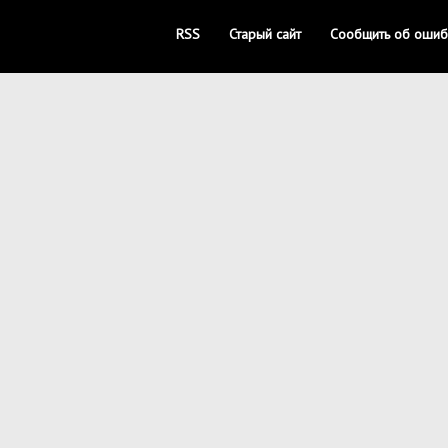
RSS
Старый сайт
Сообщить об ошиб