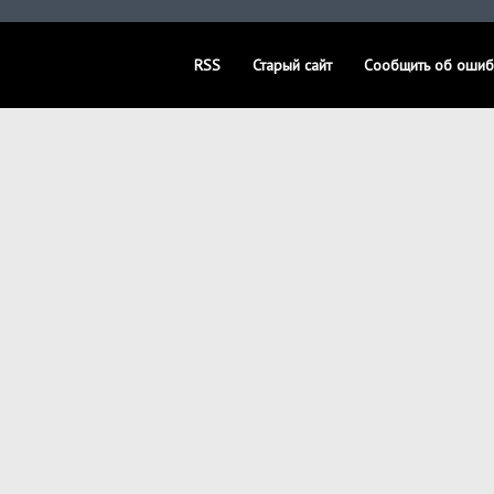
RSS
Старый сайт
Сообщить об ошиб