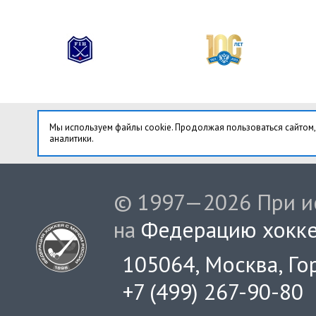
Мы используем файлы cookie. Продолжая пользоваться сайтом,
аналитики.
© 1997—2026 При ис
на
Федерацию хокке
105064, Москва, Гор
+7 (499) 267-90-80