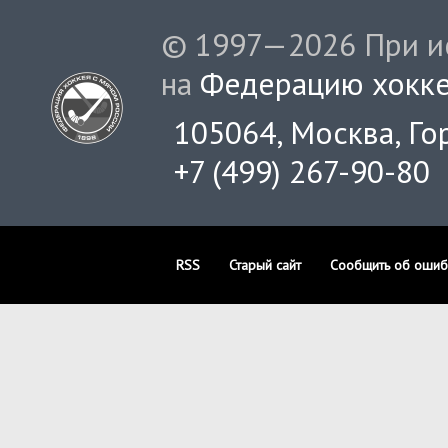
© 1997—2026 При ис
на
Федерацию хокке
105064, Москва, Гор
+7 (499) 267-90-80
RSS
Старый сайт
Сообщить об ошиб