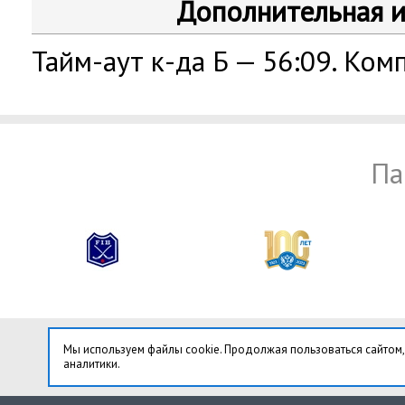
Дополнительная 
Тайм-аут к-да Б — 56:09. Комп
Па
Мы используем файлы cookie. Продолжая пользоваться сайтом,
аналитики.